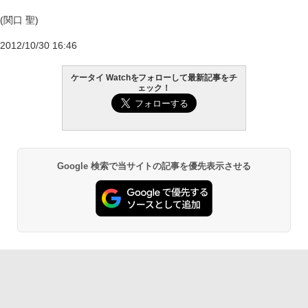
(関口 聖)
2012/10/30 16:46
ケータイ Watchをフォローして最新記事をチ
ェック！
Google 検索で当サイトの記事を優先表示させる