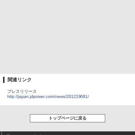
関連リンク
プレスリリース
http://japan.jdpower.com/news/201219081/
トップページに戻る