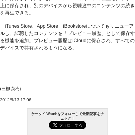
上に保存され、別のデバイスから視聴途中のコンテンツの続き
を再生できる。
iTunes Store、App Store、iBookstoreについてもリニューア
ルし、試聴したコンテンツを「プレビュー履歴」として保存す
る機能を追加。プレビュー履歴はiCloudに保存され、すべての
デバイスで共有されるようになる。
(三柳 英樹)
2012/9/13 17:06
ケータイ Watchをフォローして最新記事をチ
ェック！