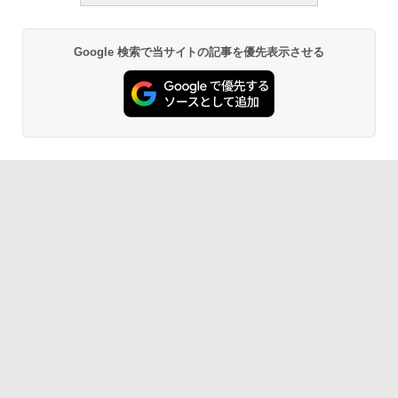
Google 検索で当サイトの記事を優先表示させる