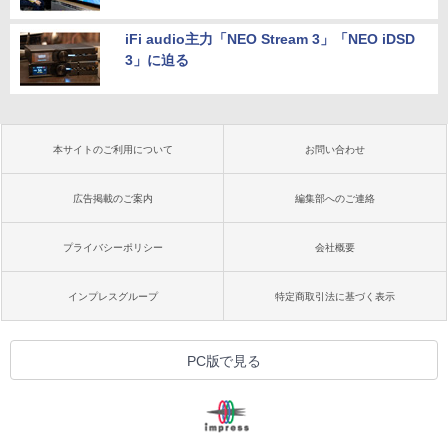
iFi audio主力「NEO Stream 3」「NEO iDSD
3」に迫る
本サイトのご利用について
お問い合わせ
広告掲載のご案内
編集部へのご連絡
プライバシーポリシー
会社概要
インプレスグループ
特定商取引法に基づく表示
PC版で見る