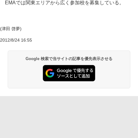
EMAでは関東エリアから広く参加校を募集している。
(津田 啓夢)
2012/8/24 16:55
Google 検索で当サイトの記事を優先表示させる