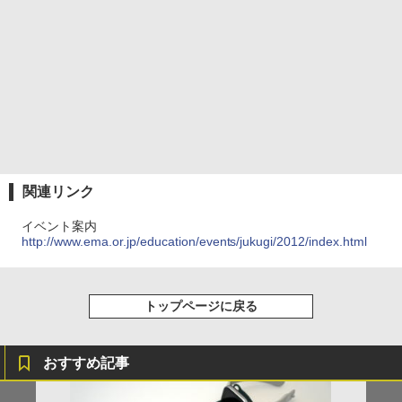
関連リンク
イベント案内
http://www.ema.or.jp/education/events/jukugi/2012/index.html
トップページに戻る
おすすめ記事