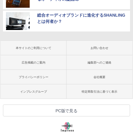
総合オーディオブランドに進化するSHANLING
とは何者か？
本サイトのご利用について
お問い合わせ
広告掲載のご案内
編集部へのご連絡
プライバシーポリシー
会社概要
インプレスグループ
特定商取引法に基づく表示
PC版で見る