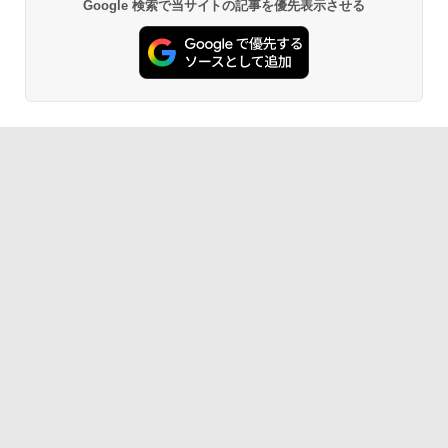
Google 検索で当サイトの記事を優先表示させる