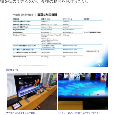
場を拡大できるのか。今後の動向を見守りたい。
対応機器一覧
サービスに対応するソニー製品
「好き」「嫌い」で学習するクラウドサービス