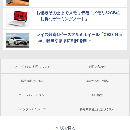
お値段そのままでメモリ倍増！メモリ32GBの
「お得なゲーミングノート」
レイズ鍛造1ピースアルミホイール「CE28 N-p
lus」軽量なままに剛性を向上
本サイトのご利用について
お問い合わせ
広告掲載のご案内
編集部へのご連絡
プライバシーポリシー
会社概要
インプレスグループ
特定商取引法に基づく表示
PC版で見る