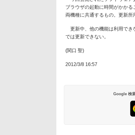
ブラウザの起動に時間がかかる
両機種に共通するもの。更新所
更新中、他の機能は利用できない
では更新できない。
(関口 聖)
2012/3/8 16:57
Google