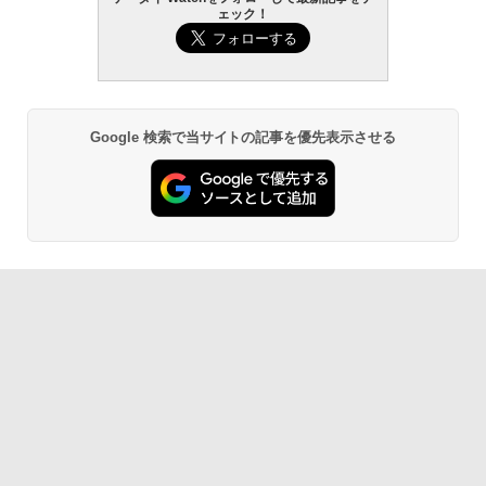
ェック！
Google 検索で当サイトの記事を優先表示させる