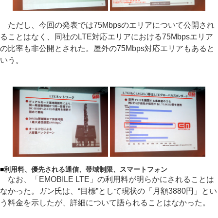
ただし、今回の発表では75Mbpsのエリアについて公開され
ることはなく、同社のLTE対応エリアにおける75Mbpsエリア
の比率も非公開とされた。屋外の75Mbps対応エリアもあると
いう。
■
利用料、優先される通信、帯域制限、スマートフォン
なお、「EMOBILE LTE」の利用料が明らかにされることは
なかった。ガン氏は、“目標”として現状の「月額3880円」とい
う料金を示したが、詳細について語られることはなかった。