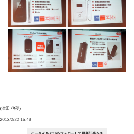
(津田 啓夢)
2012/2/22 15:48
ケータイ Watchをフォローして最新記事をチ