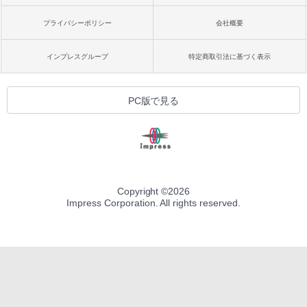
プライバシーポリシー
会社概要
インプレスグループ
特定商取引法に基づく表示
PC版で見る
Copyright ©
2026
Impress Corporation. All rights reserved.