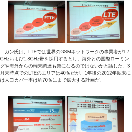
ガン氏は、LTEでは世界のGSMネットワークの事業者が1.7
GHzおよび1.8GHz帯を採用するとし、海外との国際ローミン
グや海外からの端末調達も楽になるのではないかと話した。3
月末時点でのLTEのエリアは40％だが、1年後の2012年度末に
は人口カバー率は約70％にまで拡大する計画だ。