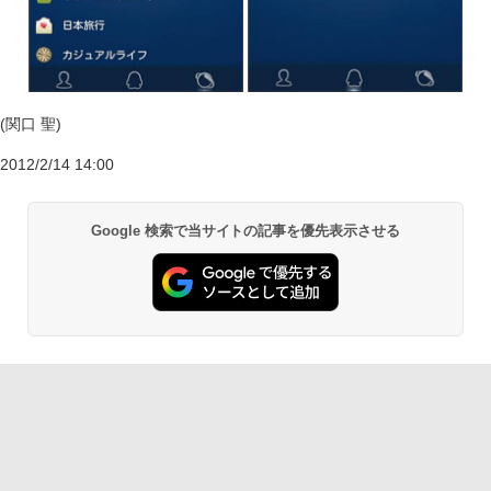
(関口 聖)
2012/2/14 14:00
Google 検索で当サイトの記事を優先表示させる