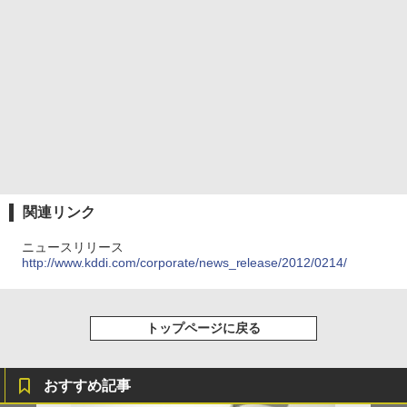
関連リンク
ニュースリリース
http://www.kddi.com/corporate/news_release/2012/0214/
トップページに戻る
おすすめ記事