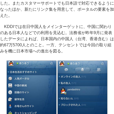
した。またカスタマーサポートでも日本語で対応できるように
なったほか、新たにリンク集を用意して、ポータルの要素を加
えた。
KDDIでは在日中国人をメインターゲットに、中国に関わり
のある日本人などでの利用を見込む。法務省が昨年9月に発表
したデータによれば、日本国内の中国人（台湾、香港含む）は
約67万5700人とのこと。一方、テンセントでは今回の取り組
みを機に日本市場への進出を図る。