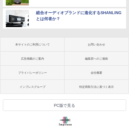
総合オーディオブランドに進化するSHANLING
とは何者か？
本サイトのご利用について
お問い合わせ
広告掲載のご案内
編集部へのご連絡
プライバシーポリシー
会社概要
インプレスグループ
特定商取引法に基づく表示
PC版で見る