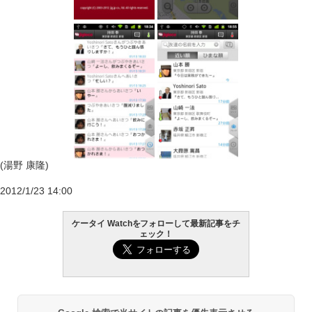
(湯野 康隆)
2012/1/23 14:00
ケータイ Watchをフォローして最新記事をチ
ェック！