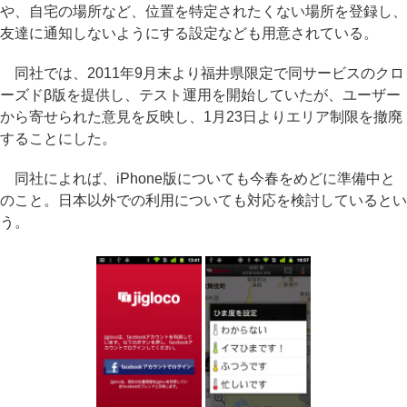
や、自宅の場所など、位置を特定されたくない場所を登録し、
友達に通知しないようにする設定なども用意されている。
同社では、2011年9月末より福井県限定で同サービスのクロ
ーズドβ版を提供し、テスト運用を開始していたが、ユーザー
から寄せられた意見を反映し、1月23日よりエリア制限を撤廃
することにした。
同社によれば、iPhone版についても今春をめどに準備中と
のこと。日本以外での利用についても対応を検討しているとい
う。