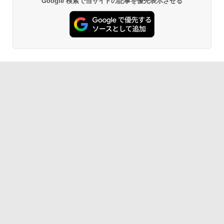
Google 検索で当サイトの記事を優先表示させる