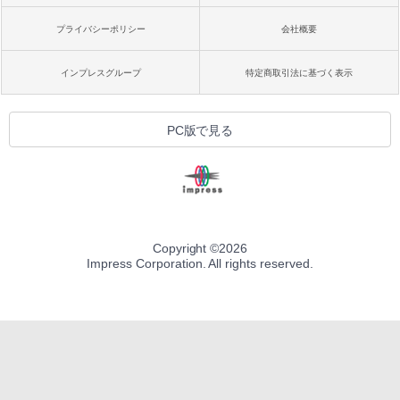
プライバシーポリシー
会社概要
インプレスグループ
特定商取引法に基づく表示
PC版で見る
Copyright ©
2026
Impress Corporation. All rights reserved.