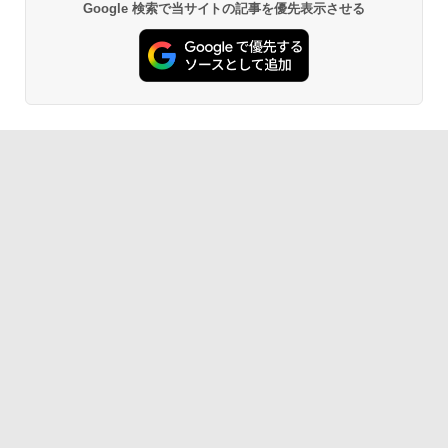
Google 検索で当サイトの記事を優先表示させる