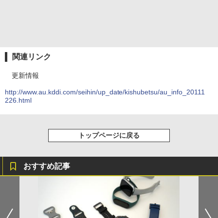
関連リンク
更新情報
http://www.au.kddi.com/seihin/up_date/kishubetsu/au_info_20111
226.html
トップページに戻る
おすすめ記事