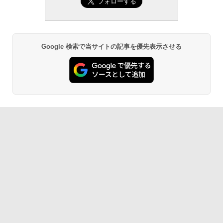
Google 検索で当サイトの記事を優先表示させる