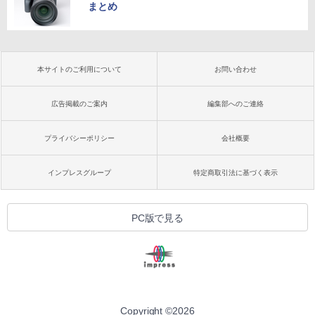
まとめ
本サイトのご利用について
お問い合わせ
広告掲載のご案内
編集部へのご連絡
プライバシーポリシー
会社概要
インプレスグループ
特定商取引法に基づく表示
PC版で見る
Copyright ©
2026