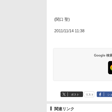
(関口 聖)
2011/11/14 11:38
Google
ポスト
リスト
シ
関連リンク