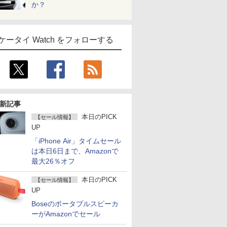
か？
ケータイ Watch をフォローする
新記事
本日のPICK
【セール情報】
UP
「iPhone Air」タイムセール
は本日6日まで、Amazonで
最大26％オフ
本日のPICK
【セール情報】
UP
Boseのポータブルスピーカ
ーがAmazonでセール