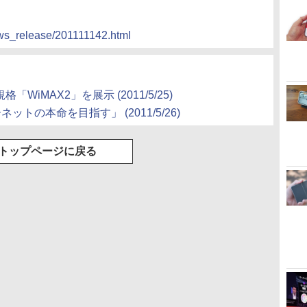
ws_release/201111142.html
規格「WiMAX2」を展示
(2011/5/25)
ーネットの本命を目指す」
(2011/5/26)
トップページに戻る