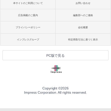
本サイトのご利用について
お問い合わせ
広告掲載のご案内
編集部へのご連絡
プライバシーポリシー
会社概要
インプレスグループ
特定商取引法に基づく表示
PC版で見る
Copyright ©
2026
Impress Corporation. All rights reserved.