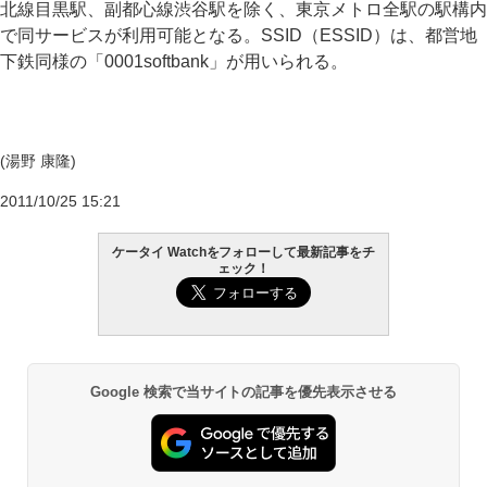
北線目黒駅、副都心線渋谷駅を除く、東京メトロ全駅の駅構内
で同サービスが利用可能となる。SSID（ESSID）は、都営地
下鉄同様の「0001softbank」が用いられる。
(湯野 康隆)
2011/10/25 15:21
ケータイ Watchをフォローして最新記事をチ
ェック！
Google 検索で当サイトの記事を優先表示させる