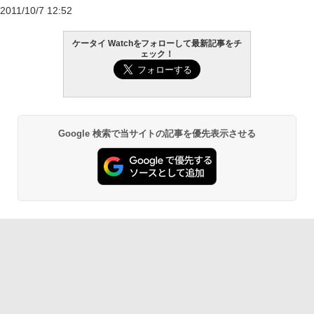
2011/10/7 12:52
ケータイ Watchをフォローして最新記事をチ
ェック！
Google 検索で当サイトの記事を優先表示させる