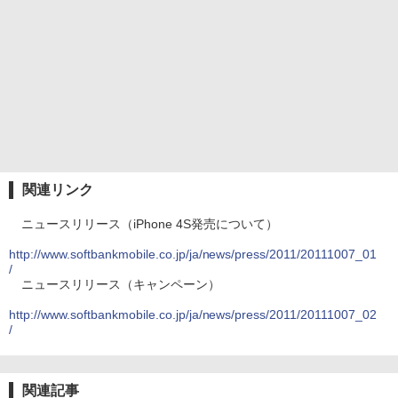
関連リンク
ニュースリリース（iPhone 4S発売について）
http://www.softbankmobile.co.jp/ja/news/press/2011/20111007_01
/
ニュースリリース（キャンペーン）
http://www.softbankmobile.co.jp/ja/news/press/2011/20111007_02
/
関連記事