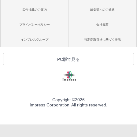
広告掲載のご案内
編集部へのご連絡
プライバシーポリシー
会社概要
インプレスグループ
特定商取引法に基づく表示
PC版で見る
Copyright ©
2026
Impress Corporation. All rights reserved.