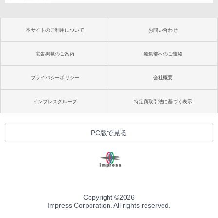
本サイトのご利用について
お問い合わせ
広告掲載のご案内
編集部へのご連絡
プライバシーポリシー
会社概要
インプレスグループ
特定商取引法に基づく表示
PC版で見る
Copyright ©
2026
Impress Corporation. All rights reserved.