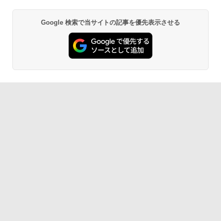
Google 検索で当サイトの記事を優先表示させる