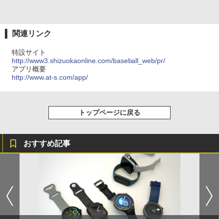
関連リンク
特設サイト
http://www3.shizuokaonline.com/baseball_web/pr/
アプリ概要
http://www.at-s.com/app/
トップページに戻る
おすすめ記事