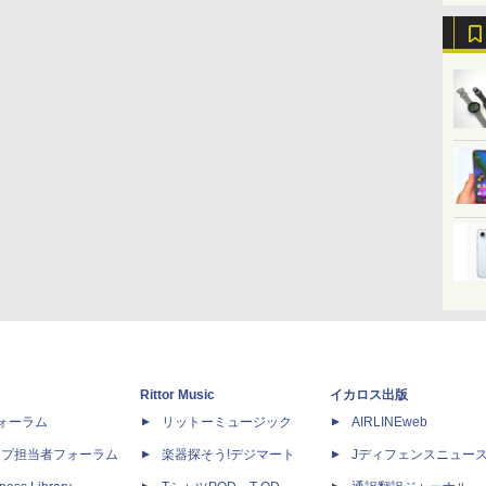
Rittor Music
イカロス出版
dフォーラム
リットーミュージック
AIRLINEweb
ップ担当者フォーラム
楽器探そう!デジマート
Jディフェンスニュー