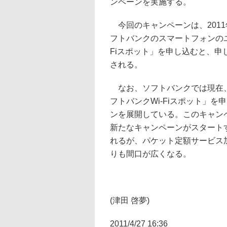
ンペーンを実施する。
今回のキャンペーンは、2011年6
フトバンクのスマートフォンのユ
Fiスポット」を申し込むと、申
される。
なお、ソフトバンクでは現在、
フトバンクWi-Fiスポット」
ンを展開している。このキャン
新たなキャンペーンがスタート
れるが、パケット定額サービス
りも間口が広くなる。
(津田 啓夢)
2011/4/27 16:36