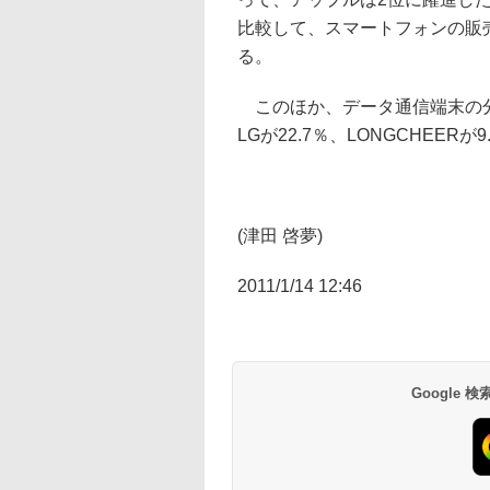
比較して、スマートフォンの販
る。
このほか、データ通信端末の分野
LGが22.7％、LONGCHEER
(津田 啓夢)
2011/1/14 12:46
Google