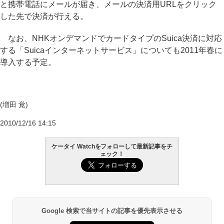
と携帯電話にメールが届き、メールの決済用URLをクリック
した先で決済が行える。
なお、NHKオンデマンドでカードタイプのSuica決済に対応
する「Suicaインターネットサービス」についても2011年春に
導入する予定。
(増田 覚)
2010/12/16 14:15
ケータイ Watchをフォローして最新記事をチ
ェック！
Google 検索で当サイトの記事を優先表示させる