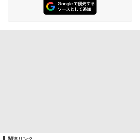
関連リンク