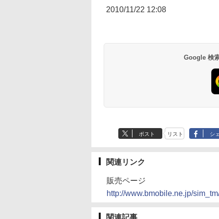
2010/11/22 12:08
Google
ポスト
リスト
シ
関連リンク
販売ページ
http://www.bmobile.ne.jp/sim_t
関連記事