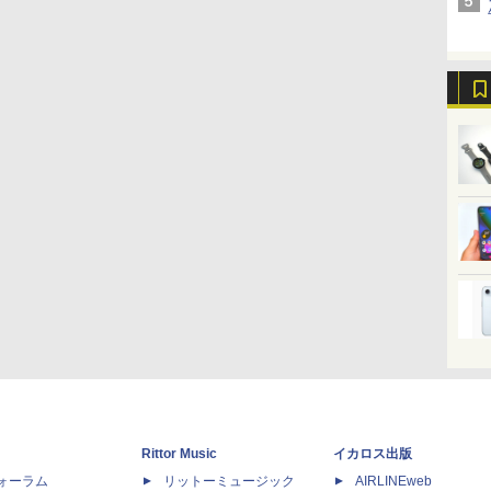
Rittor Music
イカロス出版
dフォーラム
リットーミュージック
AIRLINEweb