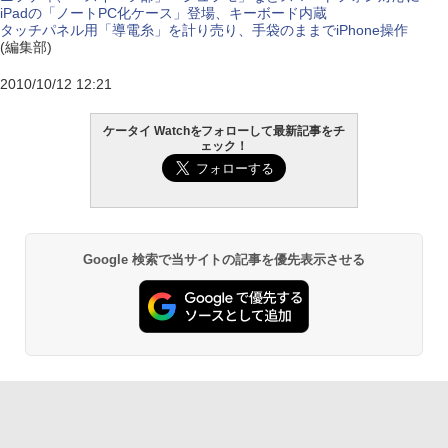
iPadの「ノートPC化ケース」登場、キーボード内蔵
タッチパネル用「導電糸」を計り売り、手袋のままでiPhone操作
(編集部)
2010/10/12 12:21
ケータイ Watchをフォローして最新記事をチ
ェック！
Google 検索で当サイトの記事を優先表示させる