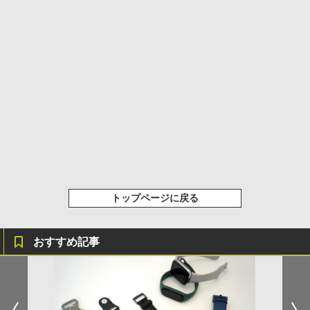
トップページに戻る
おすすめ記事