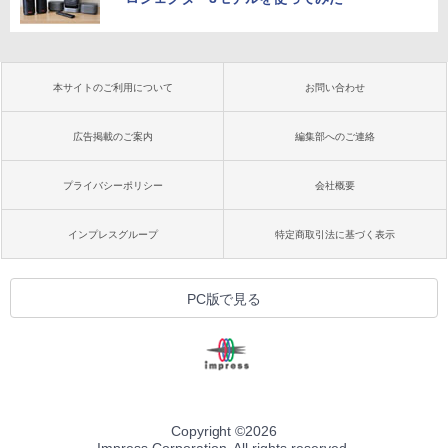
本サイトのご利用について
お問い合わせ
広告掲載のご案内
編集部へのご連絡
プライバシーポリシー
会社概要
インプレスグループ
特定商取引法に基づく表示
PC版で見る
Copyright ©
2026