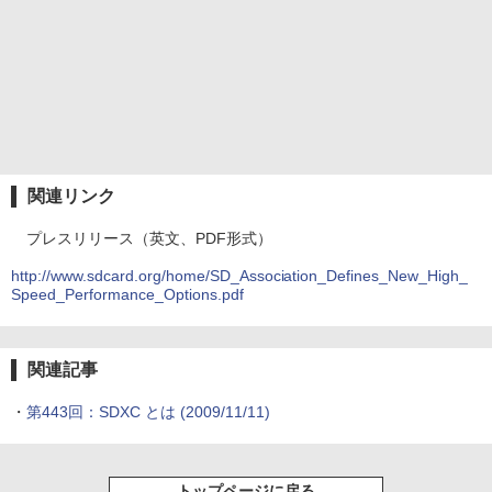
関連リンク
プレスリリース（英文、PDF形式）
http://www.sdcard.org/home/SD_Association_Defines_New_High_
Speed_Performance_Options.pdf
関連記事
・
第443回：SDXC とは
(2009/11/11)
トップページに戻る