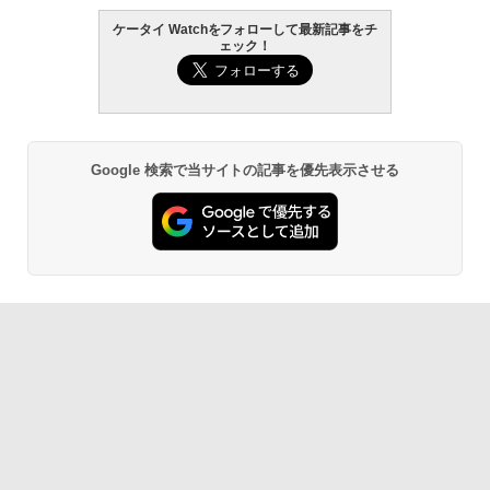
ケータイ Watchをフォローして最新記事をチ
ェック！
Google 検索で当サイトの記事を優先表示させる