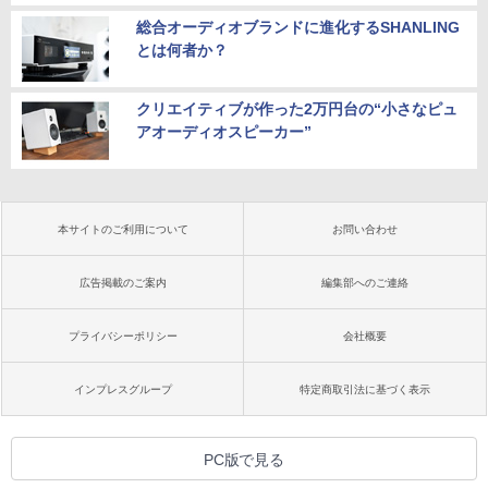
総合オーディオブランドに進化するSHANLING
とは何者か？
クリエイティブが作った2万円台の“小さなピュ
アオーディオスピーカー”
本サイトのご利用について
お問い合わせ
広告掲載のご案内
編集部へのご連絡
プライバシーポリシー
会社概要
インプレスグループ
特定商取引法に基づく表示
PC版で見る