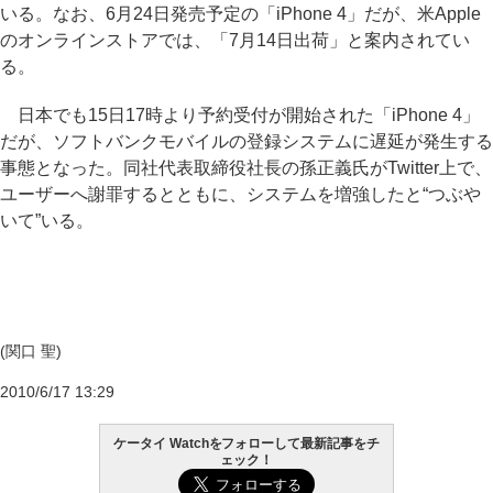
いる。なお、6月24日発売予定の「iPhone 4」だが、米Apple
のオンラインストアでは、「7月14日出荷」と案内されてい
る。
日本でも15日17時より予約受付が開始された「iPhone 4」
だが、ソフトバンクモバイルの登録システムに遅延が発生する
事態となった。同社代表取締役社長の孫正義氏がTwitter上で、
ユーザーへ謝罪するとともに、システムを増強したと“つぶや
いて”いる。
(関口 聖)
2010/6/17 13:29
ケータイ Watchをフォローして最新記事をチ
ェック！