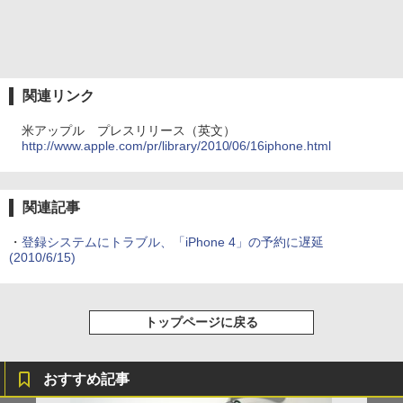
関連リンク
米アップル プレスリリース（英文）
http://www.apple.com/pr/library/2010/06/16iphone.html
関連記事
・
登録システムにトラブル、「iPhone 4」の予約に遅延
(2010/6/15)
トップページに戻る
おすすめ記事