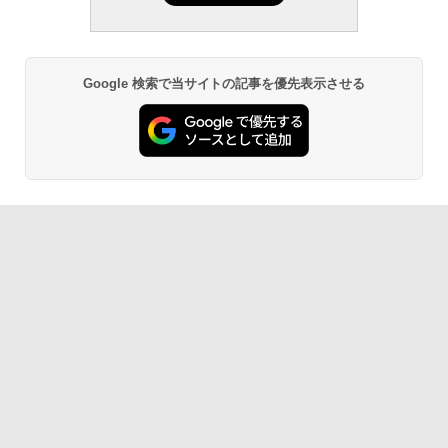
Google 検索で当サイトの記事を優先表示させる