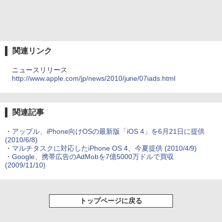
関連リンク
ニュースリリース
http://www.apple.com/jp/news/2010/june/07iads.html
関連記事
・
アップル、iPhone向けOSの最新版「iOS 4」を6月21日に提供
(2010/6/8)
・
マルチタスクに対応したiPhone OS 4、今夏提供
(2010/4/9)
・
Google、携帯広告のAdMobを7億5000万ドルで買収
(2009/11/10)
トップページに戻る