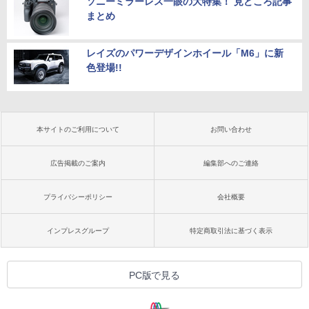
ソニーミラーレス一眼の大特集！ 見どころ記事
まとめ
レイズのパワーデザインホイール「M6」に新
色登場!!
本サイトのご利用について
お問い合わせ
広告掲載のご案内
編集部へのご連絡
プライバシーポリシー
会社概要
インプレスグループ
特定商取引法に基づく表示
PC版で見る