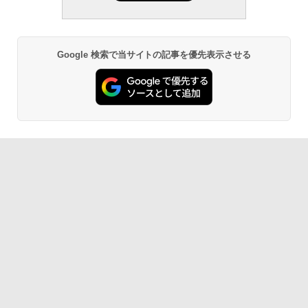
Google 検索で当サイトの記事を優先表示させる