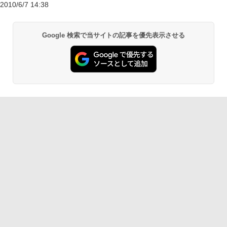
2010/6/7 14:38
Google 検索で当サイトの記事を優先表示させる