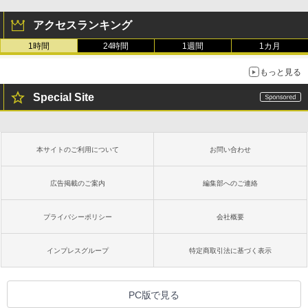
アクセスランキング
1時間
24時間
1週間
1カ月
もっと見る
Special Site
本サイトのご利用について
お問い合わせ
広告掲載のご案内
編集部へのご連絡
プライバシーポリシー
会社概要
インプレスグループ
特定商取引法に基づく表示
PC版で見る