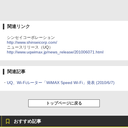
関連リンク
シンセイコーポレーション
http://www.shinseicorp.com/
ニュースリリース（UQ）
http://www.uqwimax.jp/news_release/201006071.html
関連記事
・
UQ、Wi-Fiルーター「WiMAX Speed Wi-Fi」発表
(2010/6/7)
トップページに戻る
おすすめ記事