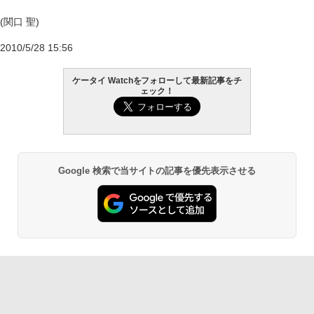
(関口 聖)
2010/5/28 15:56
ケータイ Watchをフォローして最新記事をチ
ェック！
Google 検索で当サイトの記事を優先表示させる