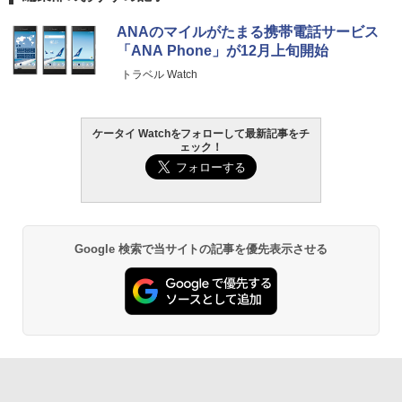
ANAのマイルがたまる携帯電話サービス
「ANA Phone」が12月上旬開始
トラベル Watch
ケータイ Watchをフォローして最新記事をチ
ェック！
Google 検索で当サイトの記事を優先表示させる