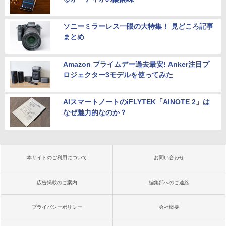
ソニーミラーレス一眼の大特集！ 見どころ記事
まとめ
Amazon プライムデー過去最安! Anker注目プ
ロジェクター3モデルを使ってみた
AIスマートノートのiFLYTEK「AINOTE 2」は
なぜ魅力的なのか？
本サイトのご利用について
お問い合わせ
広告掲載のご案内
編集部へのご連絡
プライバシーポリシー
会社概要