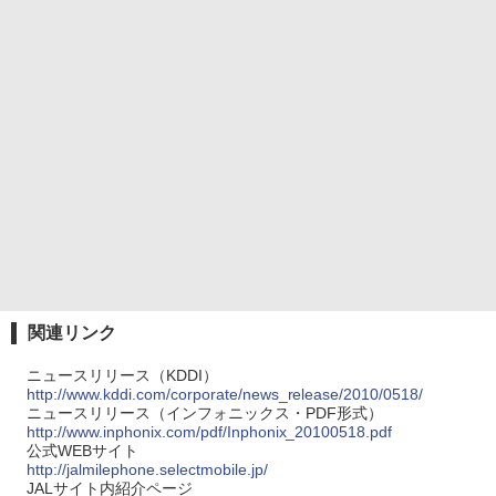
関連リンク
ニュースリリース（KDDI）
http://www.kddi.com/corporate/news_release/2010/0518/
ニュースリリース（インフォニックス・PDF形式）
http://www.inphonix.com/pdf/Inphonix_20100518.pdf
公式WEBサイト
http://jalmilephone.selectmobile.jp/
JALサイト内紹介ページ