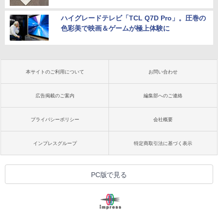
ハイグレードテレビ「TCL Q7D Pro」。圧巻の
色彩美で映画＆ゲームが極上体験に
本サイトのご利用について
お問い合わせ
広告掲載のご案内
編集部へのご連絡
プライバシーポリシー
会社概要
インプレスグループ
特定商取引法に基づく表示
PC版で見る