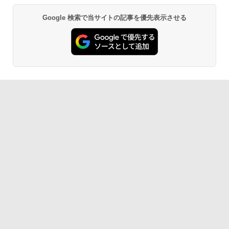
Google 検索で当サイトの記事を優先表示させる