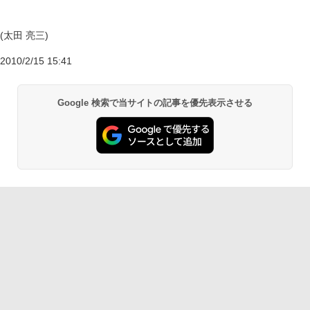
(太田 亮三)
2010/2/15 15:41
Google 検索で当サイトの記事を優先表示させる