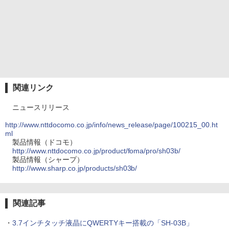
関連リンク
ニュースリリース
http://www.nttdocomo.co.jp/info/news_release/page/100215_00.ht
ml
製品情報（ドコモ）
http://www.nttdocomo.co.jp/product/foma/pro/sh03b/
製品情報（シャープ）
http://www.sharp.co.jp/products/sh03b/
関連記事
・
3.7インチタッチ液晶にQWERTYキー搭載の「SH-03B」