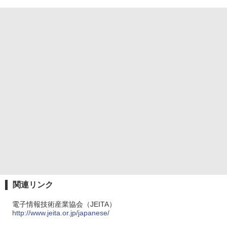
関連リンク
電子情報技術産業協会（JEITA）
http://www.jeita.or.jp/japanese/