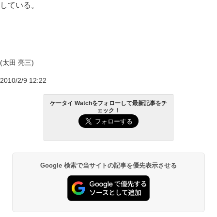
している。
(太田 亮三)
2010/2/9 12:22
ケータイ Watchをフォローして最新記事をチ
ェック！
Google 検索で当サイトの記事を優先表示させる