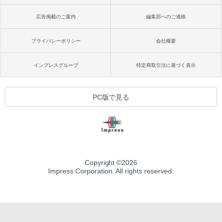
広告掲載のご案内
編集部へのご連絡
プライバシーポリシー
会社概要
インプレスグループ
特定商取引法に基づく表示
PC版で見る
Copyright ©
2026
Impress Corporation. All rights reserved.