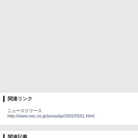
関連リンク
ニュースリリース
http://www.nec.co.jp/press/ja/1002/0101.html
関連記事