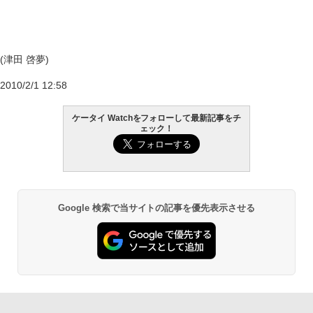
(津田 啓夢)
2010/2/1 12:58
ケータイ Watchをフォローして最新記事をチ
ェック！
Google 検索で当サイトの記事を優先表示させる