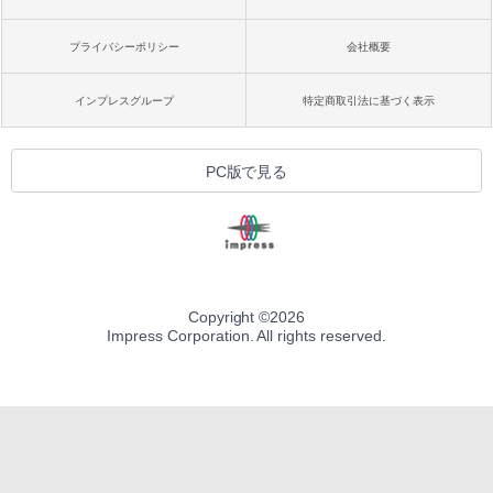
プライバシーポリシー
会社概要
インプレスグループ
特定商取引法に基づく表示
PC版で見る
Copyright ©
2026
Impress Corporation. All rights reserved.