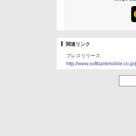
関連リンク
プレスリリース
http://www.softbankmobile.co.j