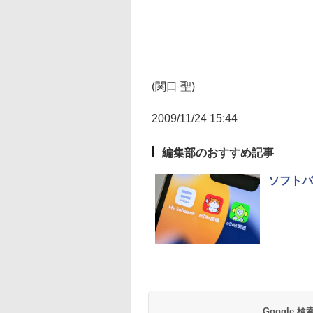
(関口 聖)
2009/11/24 15:44
編集部のおすすめ記事
ソフトバ
Google