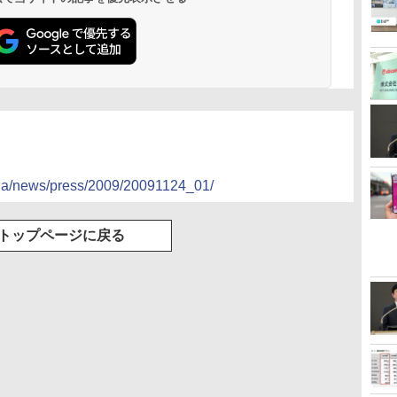
p/ja/news/press/2009/20091124_01/
トップページに戻る