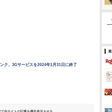
最
ンク、3Gサービスを2024年1月31日に終了
 検索で当サイトの記事を優先表示させる