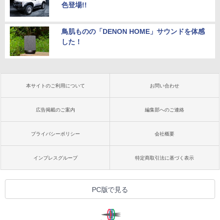
色登場!!
鳥肌ものの「DENON HOME」サウンドを体感
した！
本サイトのご利用について
お問い合わせ
広告掲載のご案内
編集部へのご連絡
プライバシーポリシー
会社概要
インプレスグループ
特定商取引法に基づく表示
PC版で見る