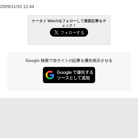
2009/11/10 12:44
ケータイ Watchをフォローして最新記事をチ
ェック！
Google 検索で当サイトの記事を優先表示させる