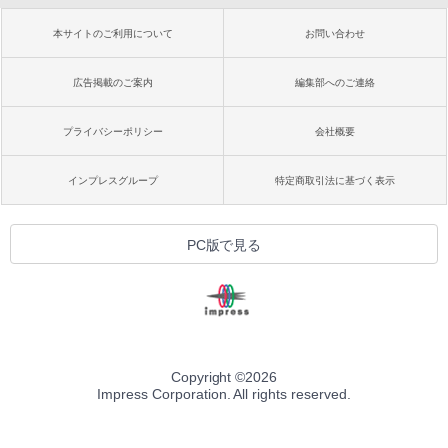
本サイトのご利用について
お問い合わせ
広告掲載のご案内
編集部へのご連絡
プライバシーポリシー
会社概要
インプレスグループ
特定商取引法に基づく表示
PC版で見る
Copyright ©
2026
Impress Corporation. All rights reserved.