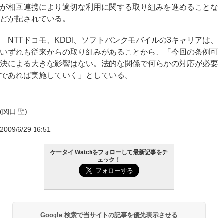
が相互連携により適切な利用に関する取り組みを進めることな
どが記されている。
NTTドコモ、KDDI、ソフトバンクモバイルの3キャリアは、
いずれも従来からの取り組みがあることから、「今回の条例可
決による大きな影響はない。法的な関係で何らかの対応が必要
であれば実施していく」としている。
(関口 聖)
2009/6/29 16:51
ケータイ Watchをフォローして最新記事をチ
ェック！
Google 検索で当サイトの記事を優先表示させる