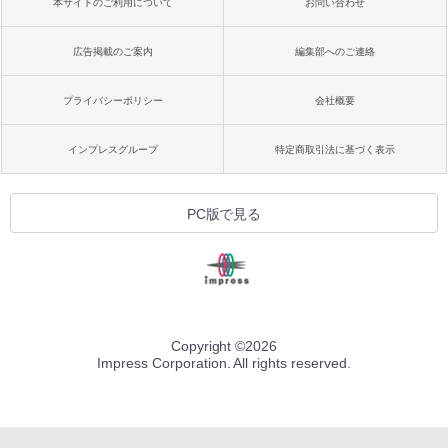
本サイトのご利用について
お問い合わせ
広告掲載のご案内
編集部へのご連絡
プライバシーポリシー
会社概要
インプレスグループ
特定商取引法に基づく表示
PC版で見る
Copyright ©
2026
Impress Corporation. All rights reserved.