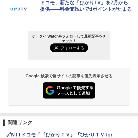
ドコモ、新たな「ひかりTV」を7月から
提供――料金支払いでdポイントがたまる
ケータイ Watchをフォローして最新記事をチ
ェック！
Google 検索で当サイトの記事を優先表示させる
関連リンク
🔗NTTドコモ「『ひかりＴＶ』『ひかりＴＶ for