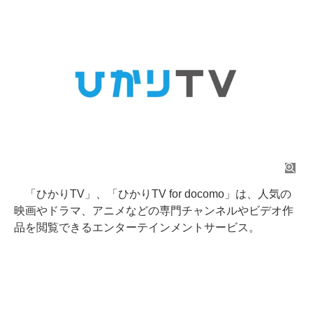
「ひかりTV」、「ひかりTV for docomo」は、人気の
映画やドラマ、アニメなどの専門チャンネルやビデオ作
品を閲覧できるエンターテインメントサービス。