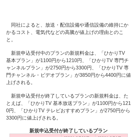
同社によると、放送・配信設備や通信設備の維持にか
かるコスト、電気代などの高騰が値上げの理由とのこ
と。
新規申込受付中のプランの新規料金は、「ひかりTV
基本プラン」が1100円から1210円、「ひかりTV 専門チ
ャンネルプラン」が2750円から3300円、「ひかりTV 専
門チャンネル・ビデオプラン」が3850円から4400円に値
上げされる。
新規申込受付が終了しているプランの新規料金は、た
とえば、「ひかりTV 基本放送プラン」が1100円から121
0円、「ひかりTV テレビおすすめプラン」が2750円から
3300円に値上げされる。
新規申込受付が終了しているプラン