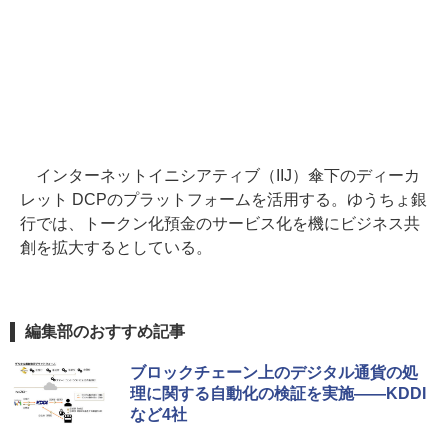
インターネットイニシアティブ（IIJ）傘下のディーカ
レット DCPのプラットフォームを活用する。ゆうちょ銀
行では、トークン化預金のサービス化を機にビジネス共
創を拡大するとしている。
編集部のおすすめ記事
ブロックチェーン上のデジタル通貨の処
理に関する自動化の検証を実施――KDDI
など4社