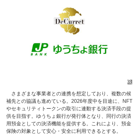
さまざまな事業者との連携を想定しており、複数の候
補先との協議も進めている。2026年度中を目途に、NFT
やセキュリティトークンの取引に連動する決済手段の提
供を目指す。ゆうちょ銀行が発行体となり、同行の決済
用預金としての決済機能を提供する。これにより、預金
保険の対象として安心・安全に利用できるとする。