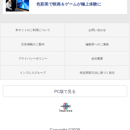
色彩美で映画＆ゲームが極上体験に
本サイトのご利用について
お問い合わせ
広告掲載のご案内
編集部へのご連絡
プライバシーポリシー
会社概要
インプレスグループ
特定商取引法に基づく表示
PC版で見る
Copyright ©
2026