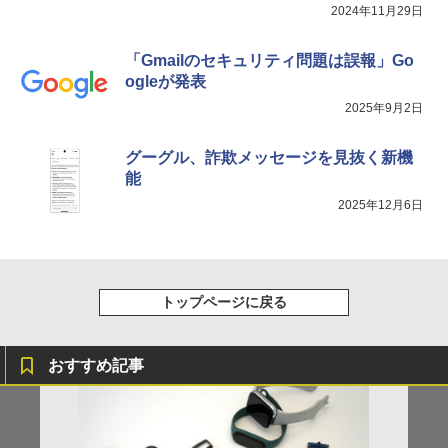
2024年11月29日
「Gmailのセキュリティ問題は誤報」Go
ogleが発表
2025年9月2日
グーグル、詐欺メッセージを見抜く新機
能
2025年12月6日
トップページに戻る
おすすめ記事