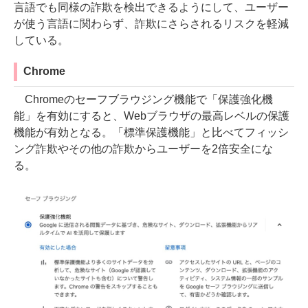
言語でも同様の詐欺を検出できるようにして、ユーザー
が使う言語に関わらず、詐欺にさらされるリスクを軽減
している。
Chrome
Chromeのセーフブラウジング機能で「保護強化機
能」を有効にすると、Webブラウザの最高レベルの保護
機能が有効となる。「標準保護機能」と比べてフィッシ
ング詐欺やその他の詐欺からユーザーを2倍安全にな
る。