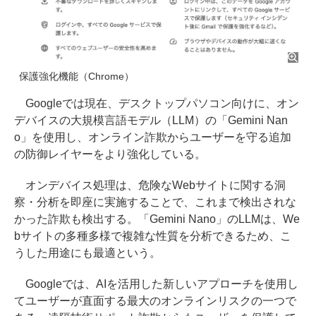
保護強化機能（Chrome）
Googleでは現在、デスクトップパソコン向けに、オン
デバイスの大規模言語モデル（LLM）の「Gemini Nan
o」を使用し、オンライン詐欺からユーザーを守る追加
の防御レイヤーをより強化している。
オンデバイス処理は、危険なWebサイトに関する洞
察・分析を即座に実施することで、これまで検出されな
かった詐欺も検出する。「Gemini Nano」のLLMは、We
bサイトの多種多様で複雑な性質を分析できるため、こ
うした用途にも最適という。
Googleでは、AIを活用した新しいアプローチを使用し
てユーザーが直面する最大のオンラインリスクの一つで