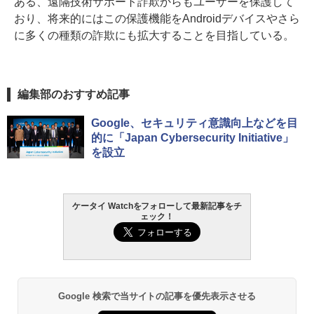
ある、遠隔技術サポート詐欺からもユーザーを保護して
おり、将来的にはこの保護機能をAndroidデバイスやさら
に多くの種類の詐欺にも拡大することを目指している。
編集部のおすすめ記事
Google、セキュリティ意識向上などを目
的に「Japan Cybersecurity Initiative」
を設立
ケータイ Watchをフォローして最新記事をチ
ェック！
Google 検索で当サイトの記事を優先表示させる