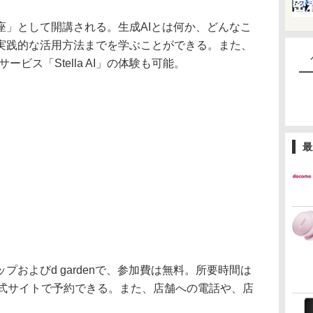
」として開講される。生成AIとは何か、どんなこ
実践的な活用方法までを学ぶことができる。また、
サービス「Stella AI」の体験も可能。
最
およびd gardenで、参加費は無料。所要時間は
公式サイトで予約できる。また、店舗への電話や、店