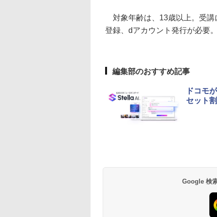
対象年齢は、13歳以上。受講
登録、dアカウント発行が必要
編集部のおすすめ記事
ドコモが生
セット割
Google