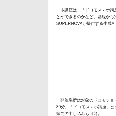
本講座は、「ドコモスマホ講座
とができるのかなど、基礎から
SUPERNOVAが提供する生成AI
開催場所は対象のドコモショップ
30分。「ドコモスマホ講座」
頭での申し込みも可能。