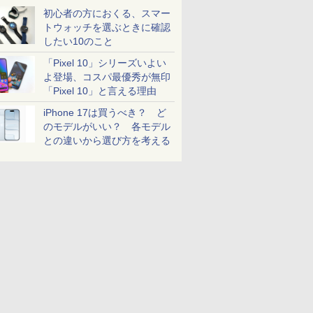
初心者の方におくる、スマー
トウォッチを選ぶときに確認
したい10のこと
「Pixel 10」シリーズいよい
よ登場、コスパ最優秀が無印
「Pixel 10」と言える理由
iPhone 17は買うべき？ ど
のモデルがいい？ 各モデル
との違いから選び方を考える