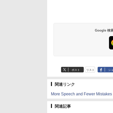
Google
ポスト
リスト
シ
関連リンク
More Speech and Fewer Mistakes
関連記事