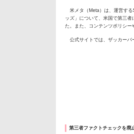
米メタ（Meta）は、運営する
ッズ」について、米国で第三者
た。また、コンテンツポリシー
公式サイトでは、ザッカーバー
第三者ファクトチェックを廃