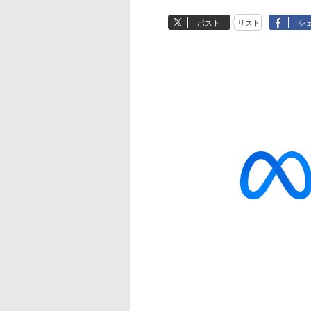
ポスト
リスト
シ