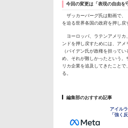
今回の変更は「表現の自由を
ザッカーバーグ氏は動画で、「
を迫る世界各国の政府を押し戻
ヨーロッパ、ラテンアメリカ、
ンドを押し戻すためには、アメ
（バイデン氏が政権を担ってい
め、それが難しかったという。
リカ企業を追及してきたことで
る。
編集部のおすすめ記事
アイルラ
「強く反