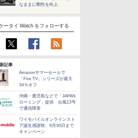
なままに剛性を向上
ケータイ Watch をフォローする
新記事
Amazonサマーセールで
「Fire TV」シリーズが最大
34％オフ
沖縄・鹿児島などで「JAPAN
ローミング」提供 台風13号
で通信障害
ワイモバイルオンラインスト
ア誕生感謝祭、9月30日まで
キャンペーン