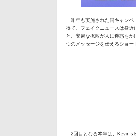
昨年も実施された同キャンペー
得て、フェイクニュースは身近
と、安易な拡散が人に迷惑をか
つのメッセージを伝えるショー
2回目となる本年は、Kevin's 