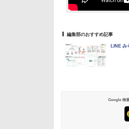
編集部のおすすめ記事
LINE
Google