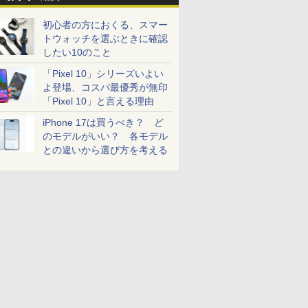
初心者の方におくる、スマー
トウォッチを選ぶときに確認
したい10のこと
「Pixel 10」シリーズいよい
よ登場、コスパ最優秀が無印
「Pixel 10」と言える理由
iPhone 17は買うべき？ ど
のモデルがいい？ 各モデル
との違いから選び方を考える