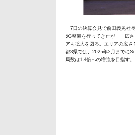
7日の決算会見で前田義晃社長
5G整備を行ってきたが、「広さ
アも拡大を図る。エリアの広さ
都3県では、2025年3月までにS
局数は1.4倍への増強を目指す。