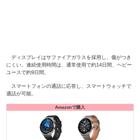
ディスプレイはサファイアガラスを採用し、傷がつき
にくい。連続使用時間は、通常使用で約14日間、ヘビー
ユースで約9日間。
スマートフォンの通話に応答し、スマートウォッチで
通話が可能。
Amazonで購入