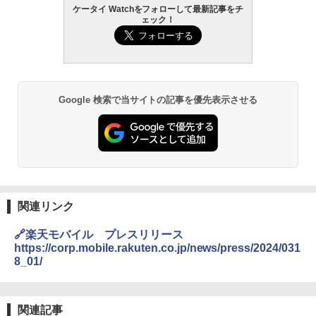
ケータイ Watchをフォローして最新記事をチ
ェック！
Google 検索で当サイトの記事を優先表示させる
関連リンク
🔗楽天モバイル プレスリリース
https://corp.mobile.rakuten.co.jp/news/press/2024/031
8_01/
関連記事