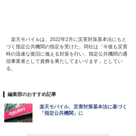
楽天モバイルは、2022年2月に災害対策基本法にもと
づく指定公共機関の指定を受けた。同社は「今後も災害
時の迅速な復旧に備える対策を行い、指定公共機関の通
信事業者として責務を果たしてまいります」としてい
る。
編集部のおすすめ記事
楽天モバイル、災害対策基本法に基づく
「指定公共機関」に