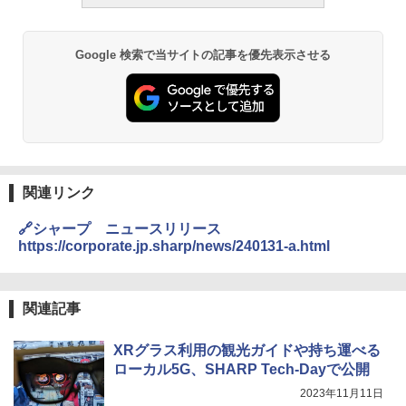
Google 検索で当サイトの記事を優先表示させる
関連リンク
🔗シャープ ニュースリリース
https://corporate.jp.sharp/news/240131-a.html
関連記事
XRグラス利用の観光ガイドや持ち運べる
ローカル5G、SHARP Tech-Dayで公開
2023年11月11日