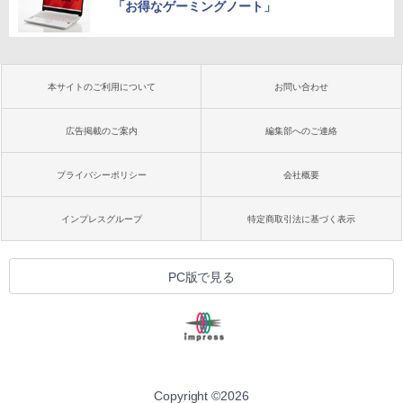
「お得なゲーミングノート」
本サイトのご利用について
お問い合わせ
広告掲載のご案内
編集部へのご連絡
プライバシーポリシー
会社概要
インプレスグループ
特定商取引法に基づく表示
PC版で見る
Copyright ©
2026