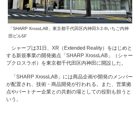
「SHARP XrossLAB」東京都千代田区内神田3-2-8いちご内神
田ビル5F
シャープは31日、XR（Extended Reality）をはじめと
する新規事業の開発拠点「SHARP XrossLAB」（シャー
プクロスラボ）を東京都千代田区内神田に開設した。
「SHARP XrossLAB」には商品企画や開発のメンバー
が配置され、技術・商品開発が行われる。また、営業拠
点やパートナー企業との共創の場としての役割も担うと
いう。