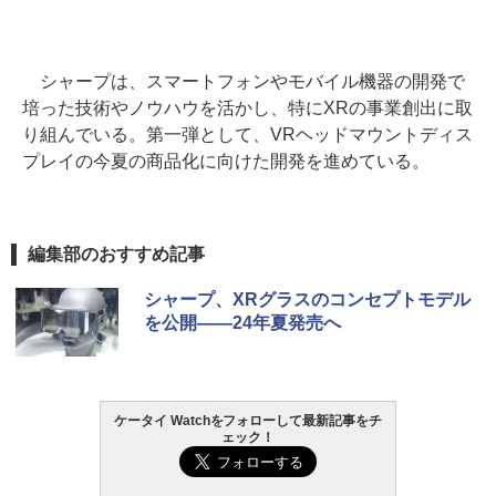
シャープは、スマートフォンやモバイル機器の開発で
培った技術やノウハウを活かし、特にXRの事業創出に取
り組んでいる。第一弾として、VRヘッドマウントディス
プレイの今夏の商品化に向けた開発を進めている。
編集部のおすすめ記事
シャープ、XRグラスのコンセプトモデル
を公開――24年夏発売へ
ケータイ Watchをフォローして最新記事をチ
ェック！