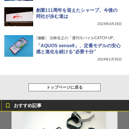
創業111周年を迎えたシャープ、今後の
同社が歩む道は
2023年4月18日
法林岳之の「週刊モバイルCATCH UP」
連載
「AQUOS sense8」、定番モデルの安心
感と進化を続ける“必要十分”
2024年1月30日
トップページに戻る
おすすめ記事