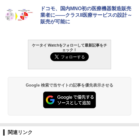
ドコモ、国内MNO初の医療機器製造販売
業者に――クラスII医療サービスの設計～
販売が可能に
ケータイ Watchをフォローして最新記事をチ
ェック！
Google 検索で当サイトの記事を優先表示させる
関連リンク