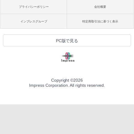
プライバシーポリシー
会社概要
インプレスグループ
特定商取引法に基づく表示
PC版で見る
Copyright ©
2026
Impress Corporation. All rights reserved.