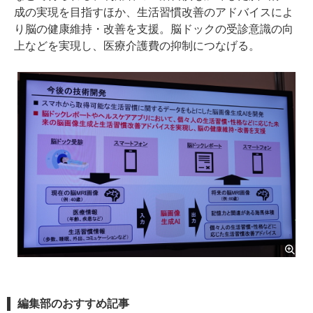
成の実現を目指すほか、生活習慣改善のアドバイスによ
り脳の健康維持・改善を支援。脳ドックの受診意識の向
上などを実現し、医療介護費の抑制につなげる。
編集部のおすすめ記事