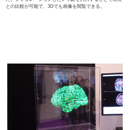
との比較が可能で、3Dでも画像を閲覧できる。