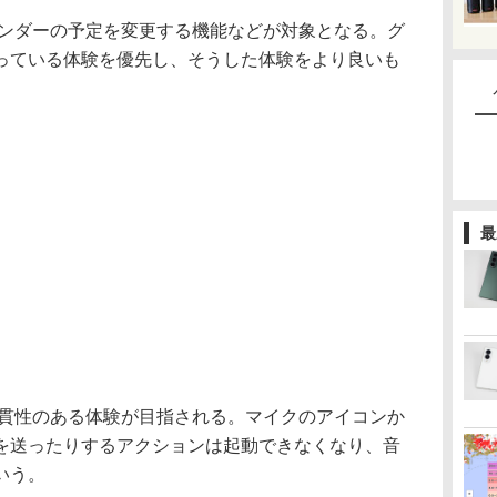
レンダーの予定を変更する機能などが対象となる。グ
っている体験を優先し、そうした体験をより良いも
。
最
一貫性のある体験が目指される。マイクのアイコンか
を送ったりするアクションは起動できなくなり、音
いう。