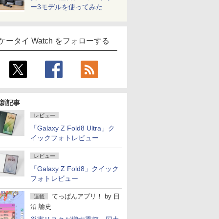
ー3モデルを使ってみた
ケータイ Watch をフォローする
新記事
レビュー
「Galaxy Z Fold8 Ultra」ク
イックフォトレビュー
レビュー
「Galaxy Z Fold8」クイック
フォトレビュー
てっぱんアプリ！
by
日
連載
沼 諭史