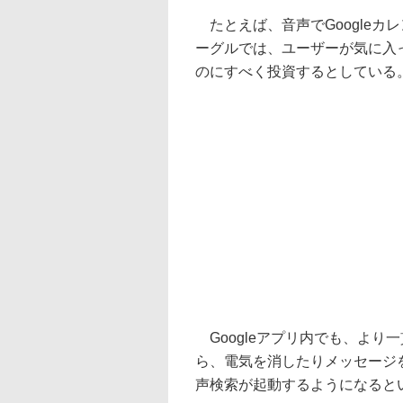
たとえば、音声でGoogleカ
ーグルでは、ユーザーが気に入
のにすべく投資するとしている
Googleアプリ内でも、より
ら、電気を消したりメッセージ
声検索が起動するようになると