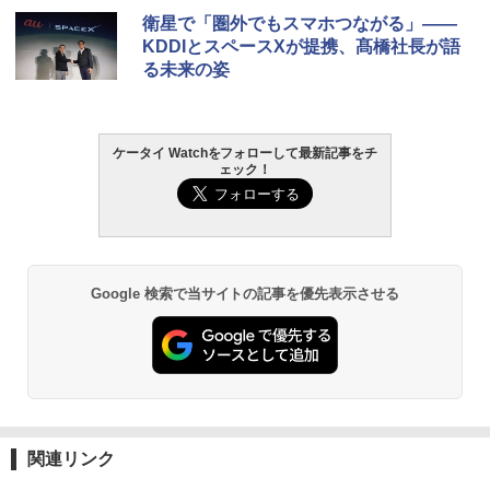
衛星で「圏外でもスマホつながる」――
KDDIとスペースXが提携、髙橋社長が語
る未来の姿
ケータイ Watchをフォローして最新記事をチ
ェック！
Google 検索で当サイトの記事を優先表示させる
関連リンク