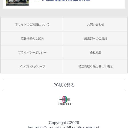
本サイトのご利用について
お問い合わせ
広告掲載のご案内
編集部へのご連絡
プライバシーポリシー
会社概要
インプレスグループ
特定商取引法に基づく表示
PC版で見る
Copyright ©
2026
Impress Corporation. All rights reserved.