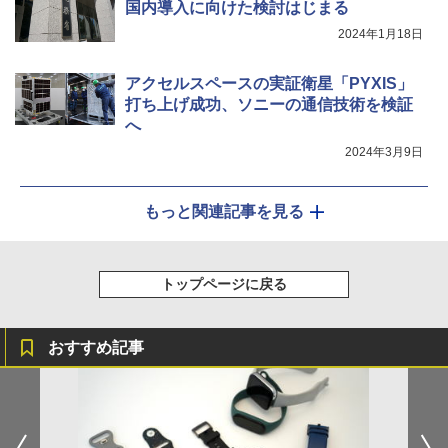
国内導入に向けた検討はじまる
2024年1月18日
アクセルスペースの実証衛星「PYXIS」
打ち上げ成功、ソニーの通信技術を検証
へ
2024年3月9日
もっと関連記事を見る
トップページに戻る
おすすめ記事