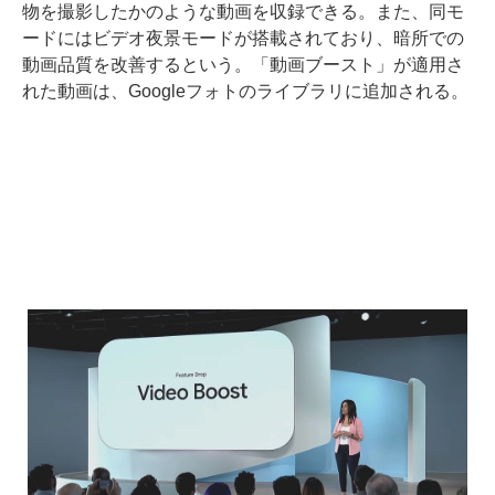
物を撮影したかのような動画を収録できる。また、同モ
ードにはビデオ夜景モードが搭載されており、暗所での
動画品質を改善するという。「動画ブースト」が適用さ
れた動画は、Googleフォトのライブラリに追加される。