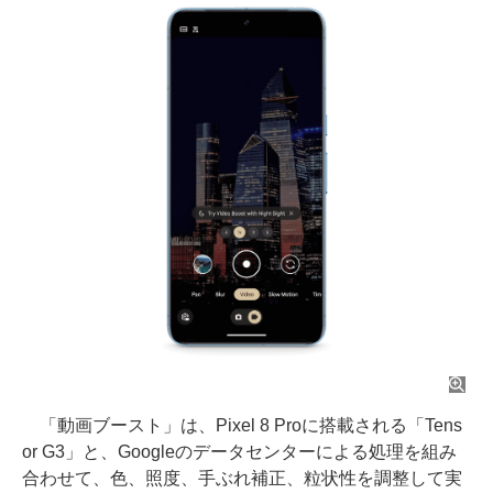
「動画ブースト」は、Pixel 8 Proに搭載される「Tens
or G3」と、Googleのデータセンターによる処理を組み
合わせて、色、照度、手ぶれ補正、粒状性を調整して実