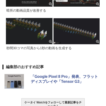
暗所の動画品質が改善する
秒間30コマの写真から1秒の動画を生成する
編集部のおすすめ記事
「Google Pixel 8 Pro」発表、フラット
ディスプレイや「Tensor G3」
ケータイ Watchをフォローして最新記事をチ
ェック！