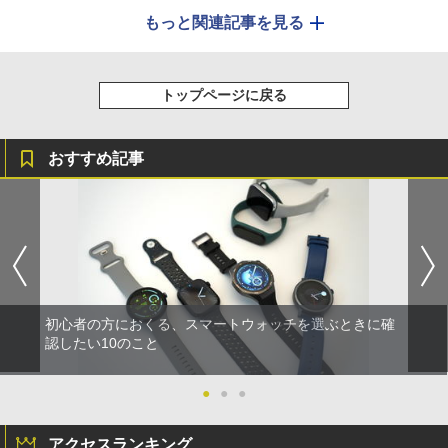
もっと関連記事を見る
トップページに戻る
おすすめ記事
初心者の方におくる、スマートウォッチを選ぶときに確
認したい10のこと
●
●
●
アクセスランキング