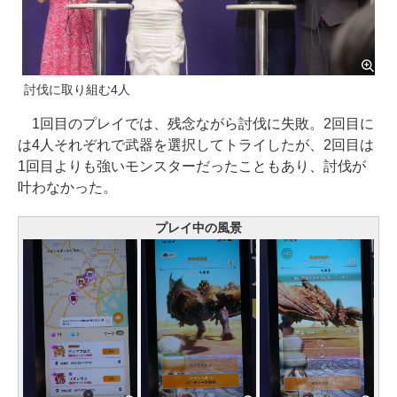
討伐に取り組む4人
1回目のプレイでは、残念ながら討伐に失敗。2回目に
は4人それぞれで武器を選択してトライしたが、2回目は
1回目よりも強いモンスターだったこともあり、討伐が
叶わなかった。
プレイ中の風景