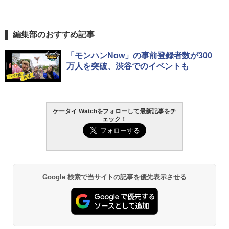
編集部のおすすめ記事
「モンハンNow」の事前登録者数が300
万人を突破、渋谷でのイベントも
ケータイ Watchをフォローして最新記事をチ
ェック！
Google 検索で当サイトの記事を優先表示させる