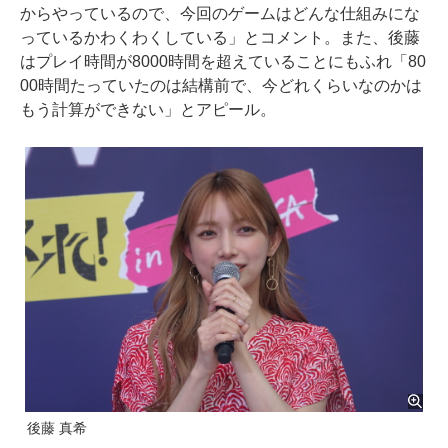
からやっているので、今回のゲームはどんな仕組みにな
っているかわくわくしている」とコメント。また、後藤
はプレイ時間が8000時間を超えていることにもふれ「80
00時間たっていたのは結構前で、今どれくらいなのかは
もう計算ができない」とアピール。
後藤 真希