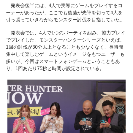
発表会後半には、4人で実際にゲームをプレイするコ
ーナーがあったが、ここでも後藤が先陣を切って4人を
引っ張っていきながらモンスター討伐を目指していた。
発表会では、4人で1つのパーティを組み、協力プレイ
でプレイした。モンスターハンターシリーズといえば、
1回の討伐が30分以上となることも少なくなく、長時間
集中して楽しむゲームというイメージをもつユーザーも
多いが、今回はスマートフォンゲームということもあ
り、1回あたり75秒と時間が設定されている。