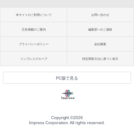
本サイトのご利用について
お問い合わせ
広告掲載のご案内
編集部へのご連絡
プライバシーポリシー
会社概要
インプレスグループ
特定商取引法に基づく表示
PC版で見る
Copyright ©
2026
Impress Corporation. All rights reserved.