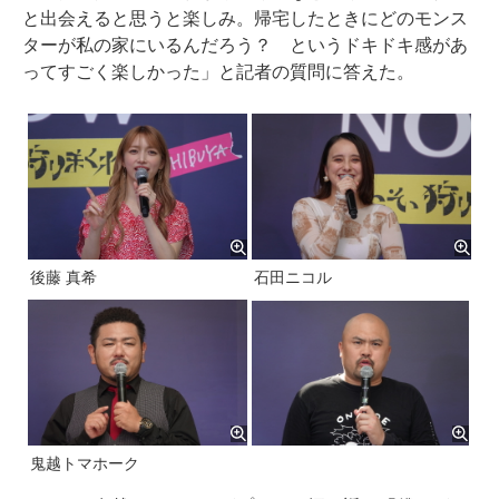
と出会えると思うと楽しみ。帰宅したときにどのモンス
ターが私の家にいるんだろう？ というドキドキ感があ
ってすごく楽しかった」と記者の質問に答えた。
後藤 真希
石田ニコル
鬼越トマホーク