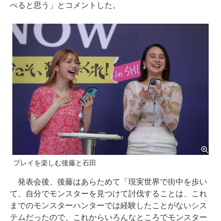
べると思う」とコメントした。
プレイを楽しむ後藤と石田
発表会後、後藤はあらためて「現実世界で街中を歩い
て、自分でモンスターを見つけて討伐することは、これ
までのモンスターハンターでは経験したことがないシス
テムだったので、これからいろんなところでモンスター