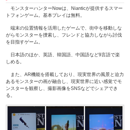
モンスターハンターNowは、Nianticが提供するスマー
トフォンゲーム。基本プレイは無料。
端末の位置情報を活用したゲームで、街中を移動しな
がらモンスターを捜索し、フレンドと協力しながら討伐
を目指すゲーム。
日本語のほか、英語、韓国語、中国語など9言語で楽
しめる。
また、AR機能を搭載しており、現実世界の風景と迫力
あるモンスターの画が融合し、現実世界に近い感覚でモ
ンスターを観察し、撮影画像をSNSなどでシェアでき
る。