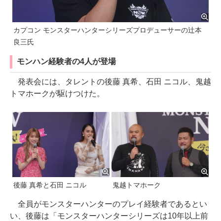
カプコン モンスターハンターシリーズプロデューサーの辻本
良三氏
モンハン経験者の4人が登場
発表会には、タレントの後藤 真希、石田 ニコル、鬼越
トマホークが駆けつけた。
後藤 真希と石田 ニコル
鬼越トマホーク
全員がモンスターハンターのプレイ経験者であるとい
い、後藤は「モンスターハンターシリーズは10年以上前