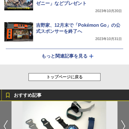
ゼニー」などプレゼント
2023年10月20日
吉野家、12月末で「Pokémon Go」の公
式スポンサーを終了へ
2023年10月31日
もっと関連記事を見る
トップページに戻る
おすすめ記事