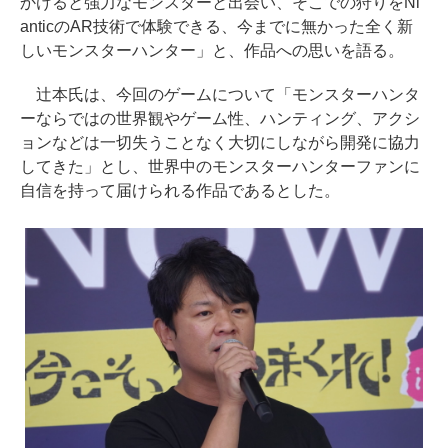
かけると強力なモンスターと出会い、そこでの狩りをNi
anticのAR技術で体験できる、今までに無かった全く新
しいモンスターハンター」と、作品への思いを語る。
辻本氏は、今回のゲームについて「モンスターハンタ
ーならではの世界観やゲーム性、ハンティング、アクシ
ョンなどは一切失うことなく大切にしながら開発に協力
してきた」とし、世界中のモンスターハンターファンに
自信を持って届けられる作品であるとした。