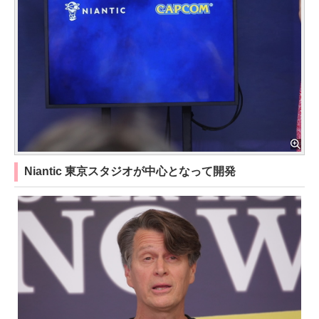
Niantic 東京スタジオが中心となって開発