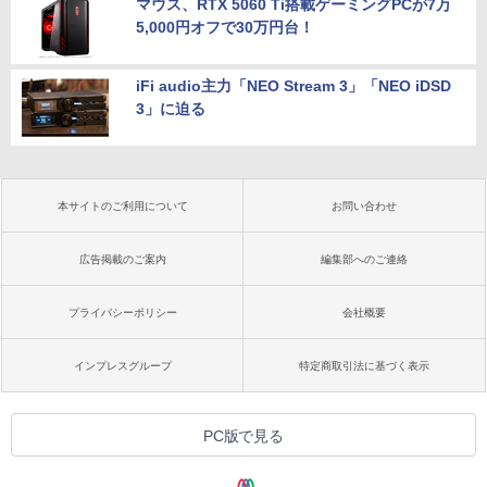
マウス、RTX 5060 Ti搭載ゲーミングPCが7万
5,000円オフで30万円台！
iFi audio主力「NEO Stream 3」「NEO iDSD
3」に迫る
本サイトのご利用について
お問い合わせ
広告掲載のご案内
編集部へのご連絡
プライバシーポリシー
会社概要
インプレスグループ
特定商取引法に基づく表示
PC版で見る