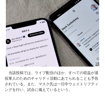
当該投稿では、ライブ配信のほか、すべての収益が退
役軍人のためのチャリティ活動にあてられることも予告
されている。また、マスク氏は一日中ウェイトリフティ
ングを行い、試合に備えているという。